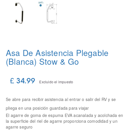
Asa De Asistencia Plegable
(blanca) Stow & Go
£ 34.99
Excluido el impuesto
Se abre para recibir asistencia al entrar o salir del RV y se
pliega en una posición guardada para viajar
El agarre de goma de espuma EVA acanalada y acolchada en
la superficie del riel de agarre proporciona comodidad y un
agarre seguro