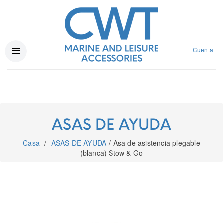
Cuenta
ASAS DE AYUDA
Casa
ASAS DE AYUDA
Asa de asistencia plegable
(blanca) Stow & Go