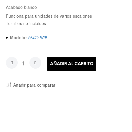
Acabado blanco
Funciona para unidades de varios escalones
Tornillos no incluidos
Modelo:
86472-W/B
AÑADIR AL CARRITO
Añadir para comparar