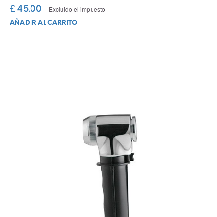
£ 45.00
Excluido el impuesto
AÑADIR AL CARRITO