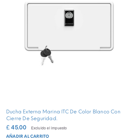
Ducha Externa Marina ITC De Color Blanco Con
Cierre De Seguridad.
£ 45.00
Excluido el impuesto
AÑADIR AL CARRITO