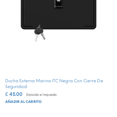
Ducha Externa Marina ITC Negra Con Cierre De
Seguridad.
£ 45.00
Excluido el impuesto
AÑADIR AL CARRITO