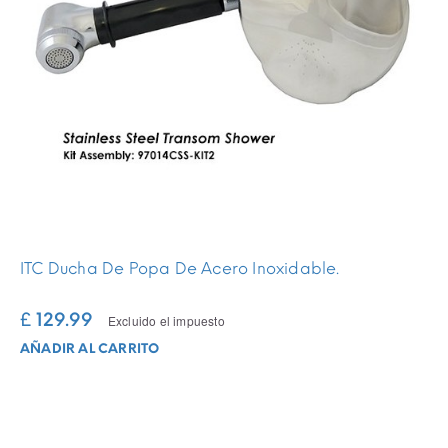
ITC Ducha De Popa De Acero Inoxidable.
£ 129.99
Excluido el impuesto
AÑADIR AL CARRITO