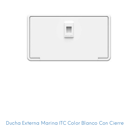
Ducha Externa Marina ITC Color Blanco Con Cierre