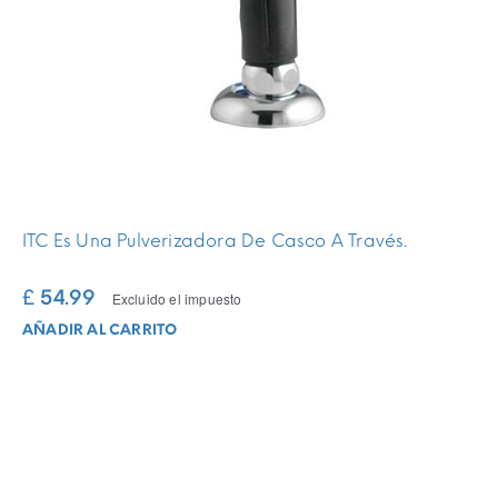
ITC Es Una Pulverizadora De Casco A Través.
£ 54.99
Excluido el impuesto
AÑADIR AL CARRITO