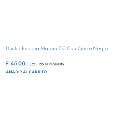
Ducha Externa Marina ITC Con Cierre Negro
£ 45.00
Excluido el impuesto
AÑADIR AL CARRITO