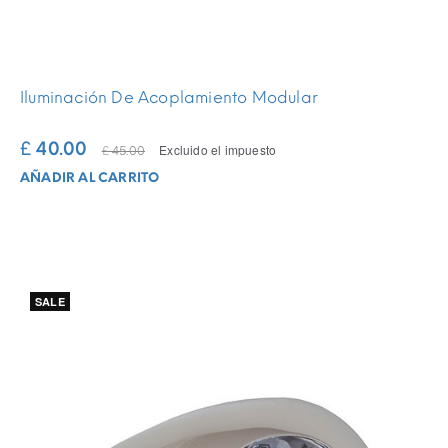
Iluminación De Acoplamiento Modular
£ 40.00
Excluido el impuesto
£ 45.00
AÑADIR AL CARRITO
SALE