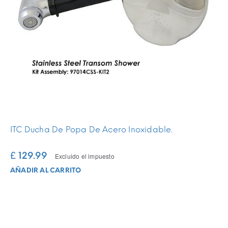
ITC Ducha De Popa De Acero Inoxidable.
£ 129.99
Excluido el impuesto
AÑADIR AL CARRITO