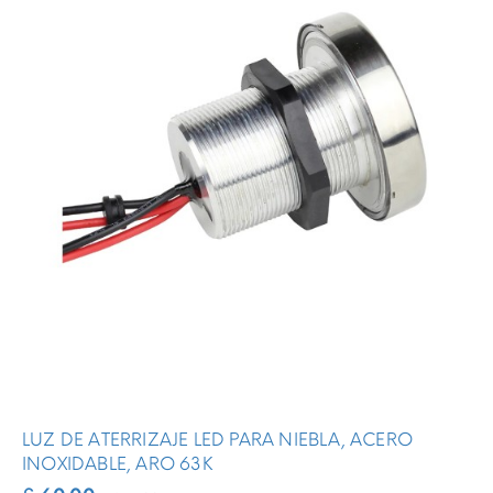
LUZ DE ATERRIZAJE LED PARA NIEBLA, ACERO
INOXIDABLE, ARO 63K