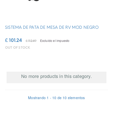
SISTEMA DE PATA DE MESA DE RV MOD NEGRO
£ 101.24
Excluido el impuesto
£ 112.49
OUT OF STOCK
No more products in this category.
Mostrando 1 - 10 de 10 elementos