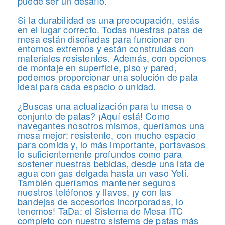
puede ser un desafío.
Si la durabilidad es una preocupación, estás
en el lugar correcto. Todas nuestras patas de
mesa están diseñadas para funcionar en
entornos extremos y están construidas con
materiales resistentes. Además, con opciones
de montaje en superficie, piso y pared,
podemos proporcionar una solución de pata
ideal para cada espacio o unidad.
¿Buscas una actualización para tu mesa o
conjunto de patas? ¡Aquí está! Como
navegantes nosotros mismos, queríamos una
mesa mejor: resistente, con mucho espacio
para comida y, lo más importante, portavasos
lo suficientemente profundos como para
sostener nuestras bebidas, desde una lata de
agua con gas delgada hasta un vaso Yeti.
También queríamos mantener seguros
nuestros teléfonos y llaves, ¡y con las
bandejas de accesorios incorporadas, lo
tenemos! TaDa: el Sistema de Mesa ITC
completo con nuestro sistema de patas más