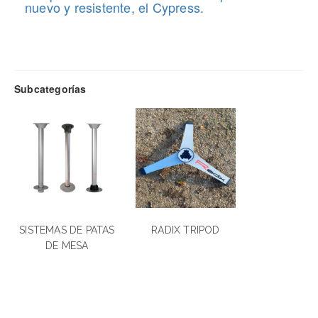
nuevo y resistente, el Cypress.
Más
Subcategorías
SISTEMAS DE PATAS
RADIX TRIPOD
DE MESA