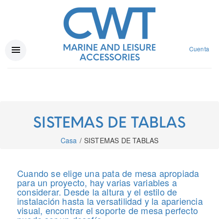
Cuenta
SISTEMAS DE TABLAS
Casa
SISTEMAS DE TABLAS
Cuando se elige una pata de mesa apropiada
para un proyecto, hay varias variables a
considerar. Desde la altura y el estilo de
instalación hasta la versatilidad y la apariencia
visual, encontrar el soporte de mesa perfecto