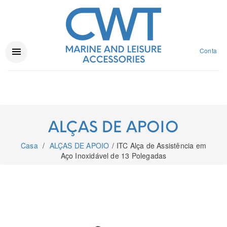
Conta
ALÇAS DE APOIO
Casa
ALÇAS DE APOIO
ITC Alça de Assistência em
Aço Inoxidável de 13 Polegadas