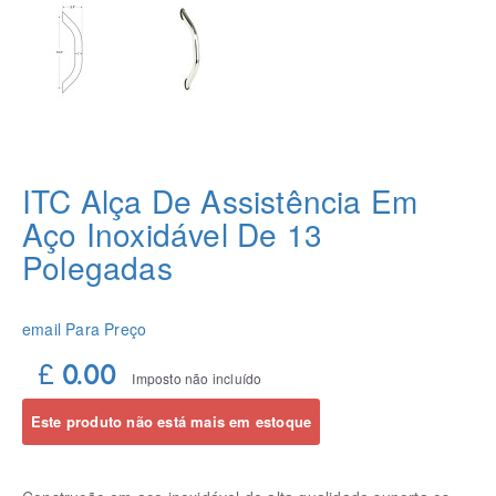
ITC Alça De Assistência Em
Aço Inoxidável De 13
Polegadas
email Para Preço
£ 0.00
Imposto não incluído
Este produto não está mais em estoque