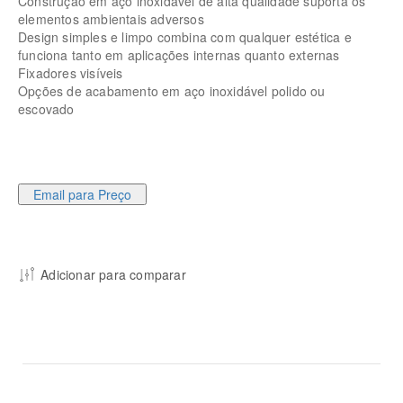
Construção em aço inoxidável de alta qualidade suporta os
elementos ambientais adversos
Design simples e limpo combina com qualquer estética e
funciona tanto em aplicações internas quanto externas
Fixadores visíveis
Opções de acabamento em aço inoxidável polido ou
escovado
Email para Preço
Adicionar para comparar