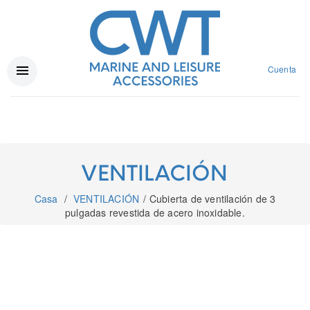
Cuenta
VENTILACIÓN
Casa
VENTILACIÓN
Cubierta de ventilación de 3
pulgadas revestida de acero inoxidable.